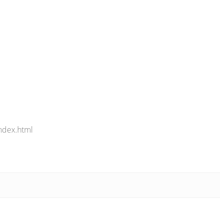
ndex.html